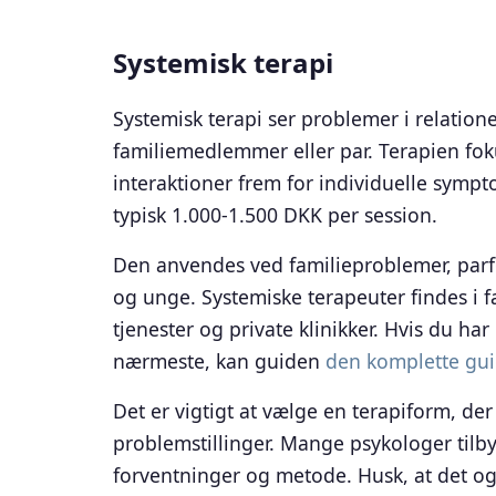
Systemisk terapi
Systemisk terapi ser problemer i relatione
familiemedlemmer eller par. Terapien f
interaktioner frem for individuelle sympt
typisk 1.000-1.500 DKK per session.
Den anvendes ved familieproblemer, parf
og unge. Systemiske terapeuter findes i
tjenester og private klinikker. Hvis du har
nærmeste, kan guiden
den komplette gui
Det er vigtigt at vælge en terapiform, der
problemstillinger. Mange psykologer tilb
forventninger og metode. Husk, at det og