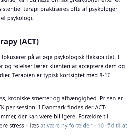
sistentiel terapi praktiseres ofte af psykologer
iel psykologi.
rapy (ACT)
fokuserer på at øge psykologisk fleksibilitet. I
 og følelser lærer klienten at acceptere dem og
er. Terapien er typisk kortsigtet med 8-16
ss, kroniske smerter og afhængighed. Prisen er
K per session. I Danmark findes der ACT-
mmer, der kan være billigere. Forældre til
ere stress – læs
at være ny forælder – 10 råd til at