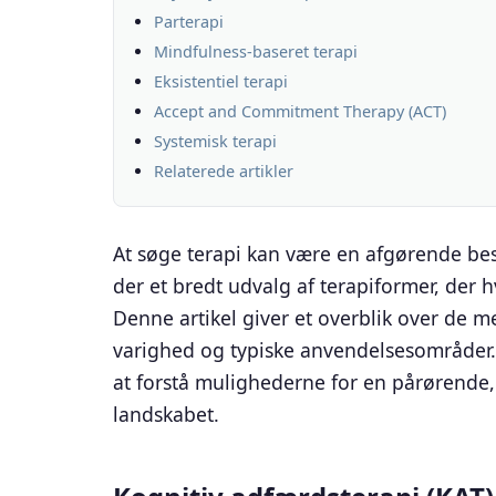
Parterapi
Mindfulness-baseret terapi
Eksistentiel terapi
Accept and Commitment Therapy (ACT)
Systemisk terapi
Relaterede artikler
At søge terapi kan være en afgørende bes
der et bredt udvalg af terapiformer, der 
Denne artikel giver et overblik over de m
varighed og typiske anvendelsesområder. 
at forstå mulighederne for en pårørende
landskabet.